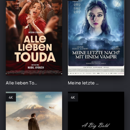
Alle lieben Touda (2025)
Meine letzte Nacht mit einem Vampir (2025)
4K
4K