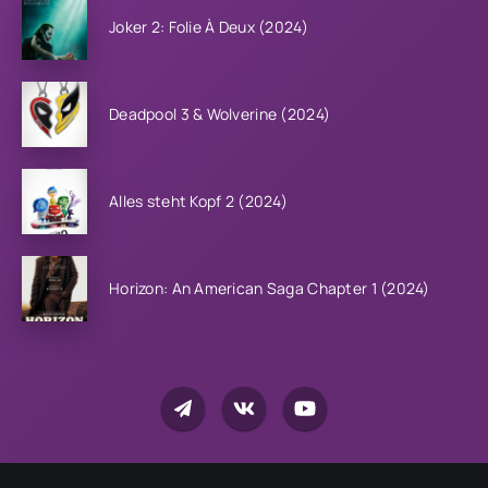
Joker 2: Folie À Deux (2024)
Deadpool 3 & Wolverine (2024)
Alles steht Kopf 2 (2024)
Horizon: An American Saga Chapter 1 (2024)