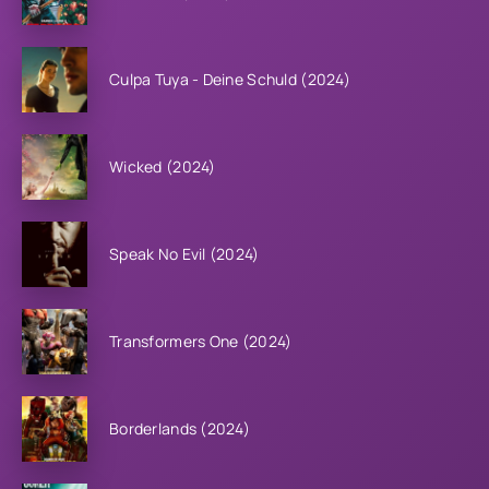
Culpa Tuya - Deine Schuld (2024)
Wicked (2024)
Speak No Evil (2024)
Transformers One (2024)
Borderlands (2024)