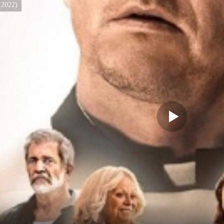
(2022)